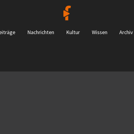
eiträge
Nachrichten
Kultur
Wissen
Archiv