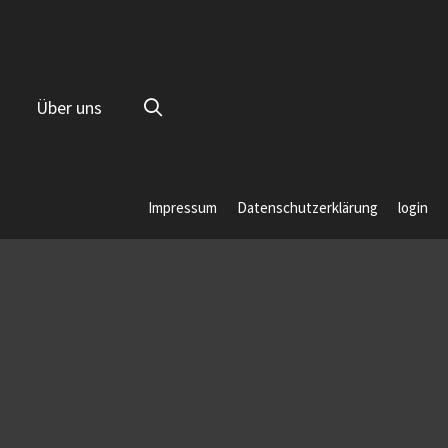
Über uns
Impressum
Datenschutzerklärung
login