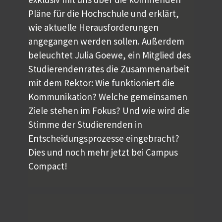
Pläne für die Hochschule und erklärt,
wie aktuelle Herausforderungen
angegangen werden sollen. Außerdem
beleuchtet Julia Goewe, ein Mitglied des
Studierendenrates die Zusammenarbeit
mit dem Rektor: Wie funktioniert die
Kommunikation? Welche gemeinsamen
Ziele stehen im Fokus? Und wie wird die
Stimme der Studierenden in
Entscheidungsprozesse eingebracht?
Dies und noch mehr jetzt bei Campus
Compact!