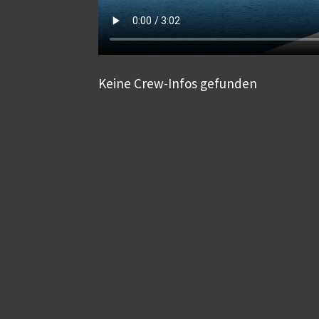
Keine Crew-Infos gefunden