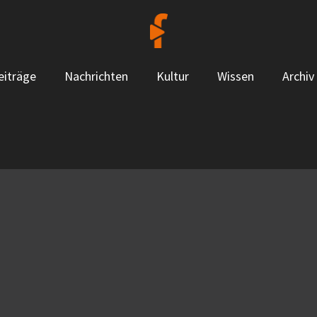
eiträge
Nachrichten
Kultur
Wissen
Archiv