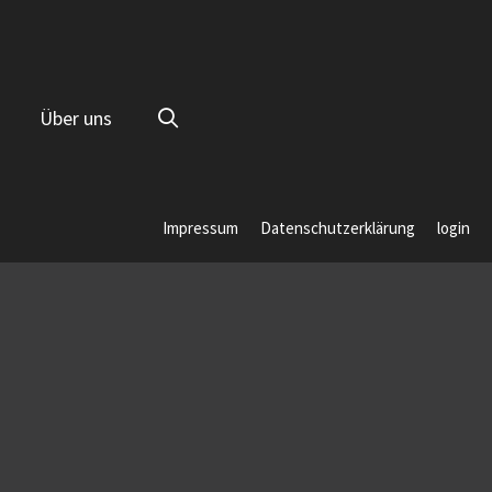
Über uns
Impressum
Datenschutzerklärung
login