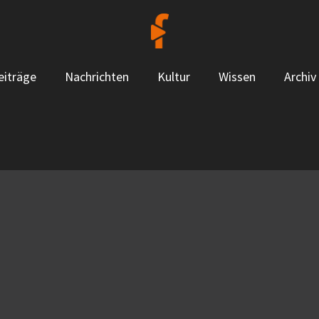
eiträge
Nachrichten
Kultur
Wissen
Archiv