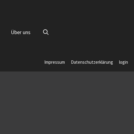
Über uns
Impressum
Datenschutzerklärung
login