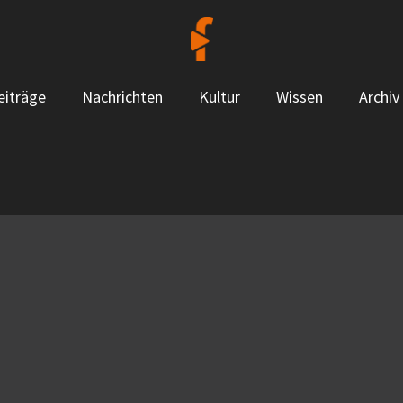
eiträge
Nachrichten
Kultur
Wissen
Archiv