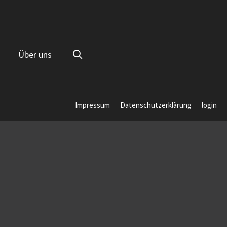
Über uns
Impressum
Datenschutzerklärung
login