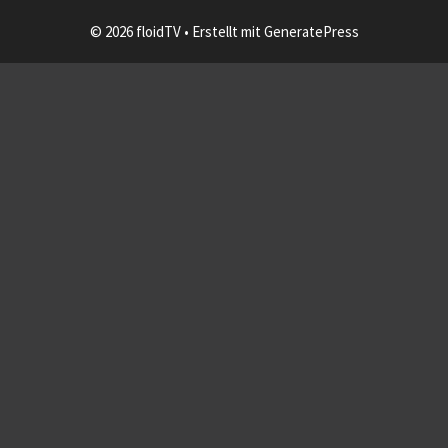
© 2026 floidTV
• Erstellt mit
GeneratePress