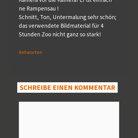
ne Rampensau !
Schnitt, Ton, Untermalung sehr schön;
das verwendete Bildmaterial für 4
Stunden Zoo nicht ganz so stark!
Antworten
SCHREIBE EINEN KOMMENTAR
Kommentar