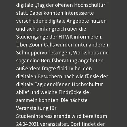
digitale „Tag der offenen Hochschultür“
statt. Dabei konnten Interessierte
verschiedene digitale Angebote nutzen
und sich umfangreich über die
Studiengänge der HTWK informieren.
Über Zoom-Calls wurden unter anderem
Schnuppervorlesungen, Workshops und
sogar eine Berufsberatung angeboten.
Außerdem fragte floidTV bei den
digitalen Besuchern nach wie für sie der
digitale Tag der offenen Hochschultür
ablief und welche Eindrücke sie
sammeln konnten. Die nächste
Veranstaltung für
Studieninteressierende wird bereits am
24.04.2021 veranstaltet. Dort findet der