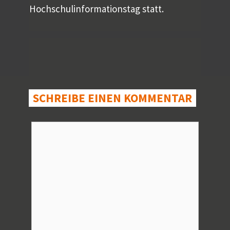
Hochschulinformationstag statt.
SCHREIBE EINEN KOMMENTAR
Kommentar