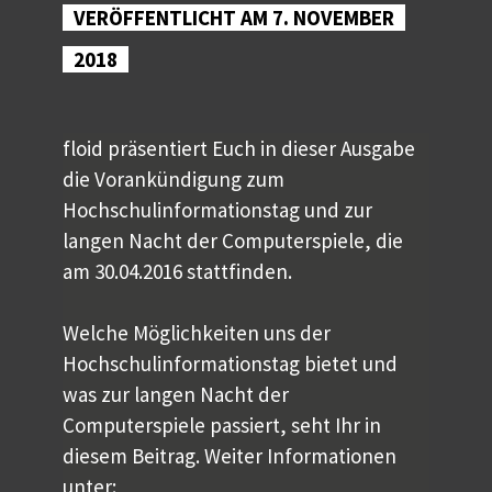
VERÖFFENTLICHT AM 7. NOVEMBER
2018
floid präsentiert Euch in dieser Ausgabe
die Vorankündigung zum
Hochschulinformationstag und zur
langen Nacht der Computerspiele, die
am 30.04.2016 stattfinden.
Welche Möglichkeiten uns der
Hochschulinformationstag bietet und
was zur langen Nacht der
Computerspiele passiert, seht Ihr in
diesem Beitrag. Weiter Informationen
unter: