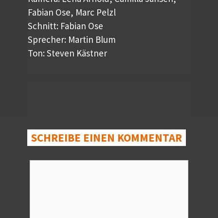
Fabian Ose, Marc Pelzl
Schnitt: Fabian Ose
Sprecher: Martin Blum
Ton: Steven Kästner
SCHREIBE EINEN KOMMENTAR
Kommentar