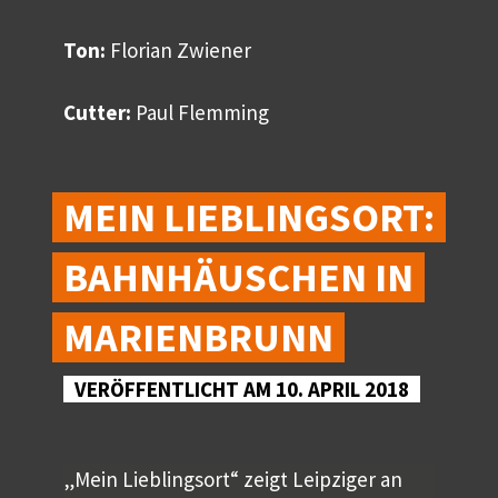
Ton:
Florian Zwiener
Cutter:
Paul Flemming
MEIN LIEBLINGSORT:
BAHNHÄUSCHEN IN
MARIENBRUNN
VERÖFFENTLICHT AM 10. APRIL 2018
„Mein Lieblingsort“ zeigt Leipziger an