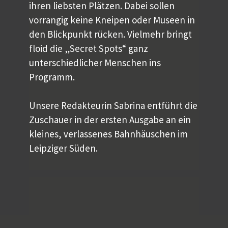
ihren liebsten Plätzen. Dabei sollen
vorrangig keine Kneipen oder Museen in
den Blickpunkt rücken. Vielmehr bringt
floid die „Secret Spots“ ganz
unterschiedlicher Menschen ins
Programm.
Unsere Redakteurin Sabrina entführt die
Zuschauer in der ersten Ausgabe an ein
kleines, verlassenes Bahnhäuschen im
Leipziger Süden.