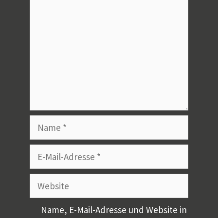
Name
E-
Mail-
Adresse
Website
Name, E-Mail-Adresse und Website in