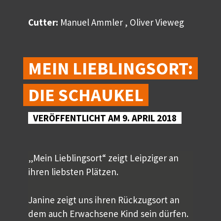
Cutter:
Manuel Ammler , Oliver Vieweg
MEIN LIEBLINGSORT:
DIE SCHAUKEL
VERÖFFENTLICHT AM 9. APRIL 2018
„Mein Lieblingsort“ zeigt Leipziger an
ihren liebsten Plätzen.
Janine zeigt uns ihren Rückzugsort an
dem auch Erwachsene Kind sein dürfen.