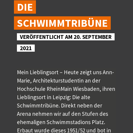
DIE
SCHWIMMTRIBÜNE
VERÖFFENTLICHT AM 20. SEPTEMBER
2021
Mein Lieblingsort – Heute zeigt uns Ann-
Marie, Architekturstudentin an der
Hochschule RheinMain Wiesbaden, ihren
Lieblingsort in Leipzig: Die alte
Schwimmtribüne. Direkt neben der
Arena nehmen wir auf den Stufen des
ehemaligen Schwimmstadions Platz.
Erbaut wurde dieses 1951/52 und bot in