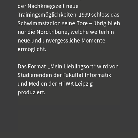
der Nachkriegszeit neue
Trainingsmöglichkeiten. 1999 schloss das
Schwimmstadion seine Tore – übrig blieb
nur die Nordtribüne, welche weiterhin
neue und unvergessliche Momente
ermöglicht.
Das Format „Mein Lieblingsort“ wird von
Studierenden der Fakultät Informatik
und Medien der HTWK Leipzig
produziert.