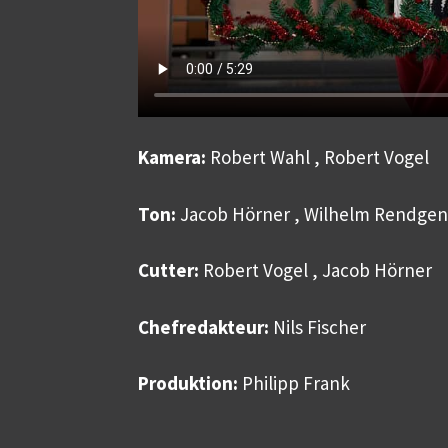
Kamera:
Robert Wahl , Robert Vogel
Ton:
Jacob Hörner , Wilhelm Rendgen
Cutter:
Robert Vogel , Jacob Hörner
Chefredakteur:
Nils Fischer
Produktion:
Philipp Frank