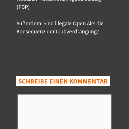
(FDP)
Außerdem: Sind illegale Open Airs die
Konsequenz der Clubverdrängung?
SCHREIBE EINEN KOMMENTAR
Kommentar