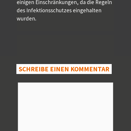
einigen Einschränkungen, da die Regeln
des Infektionsschutzes eingehalten
wurden.
SCHREIBE EINEN KOMMENTAR
Kommentar