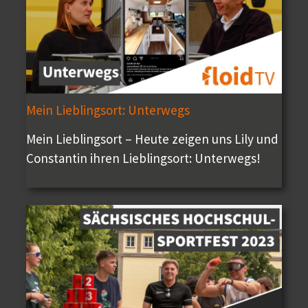
Mein Lieblingsort: Unterwegs
Mein Lieblingsort – Heute zeigen uns Lily und
Constantin ihren Lieblingsort: Unterwegs!