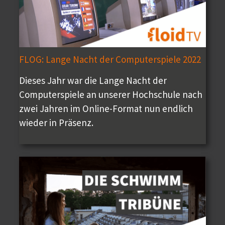
FLOG: Lange Nacht der Computerspiele 2022
Dieses Jahr war die Lange Nacht der
Computerspiele an unserer Hochschule nach
zwei Jahren im Online-Format nun endlich
wieder in Präsenz.