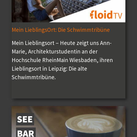
Mein LieblingsOrt: Die Schwimmtribüne
Mein Lieblingsort – Heute zeigt uns Ann-
Marie, Architekturstudentin an der
Hochschule RheinMain Wiesbaden, ihren
Lieblingsort in Leipzig: Die alte
Schwimmtribüne.