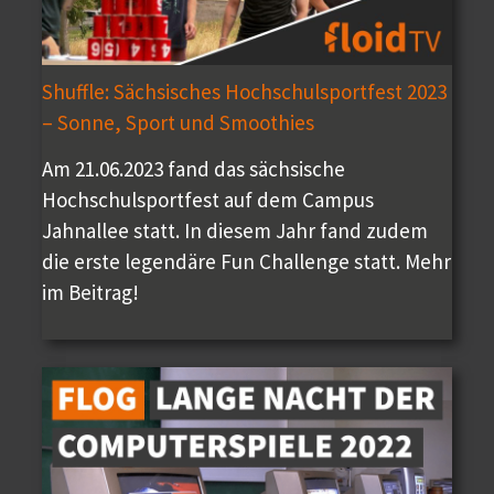
Shuffle: Sächsisches Hochschulsportfest 2023
– Sonne, Sport und Smoothies
Am 21.06.2023 fand das sächsische
Hochschulsportfest auf dem Campus
Jahnallee statt. In diesem Jahr fand zudem
die erste legendäre Fun Challenge statt. Mehr
im Beitrag!