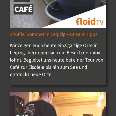
Shuffle: Sommer in Leipzig – unsere Tipps
Wir zeigen euch heute einzigartige Orte in
Leipzig, bei denen sich ein Besuch definitiv
lohnt. Begleitet uns heute bei einer Tour von
Café zur Eisdiele bis hin zum See und
entdeckt neue Orte.